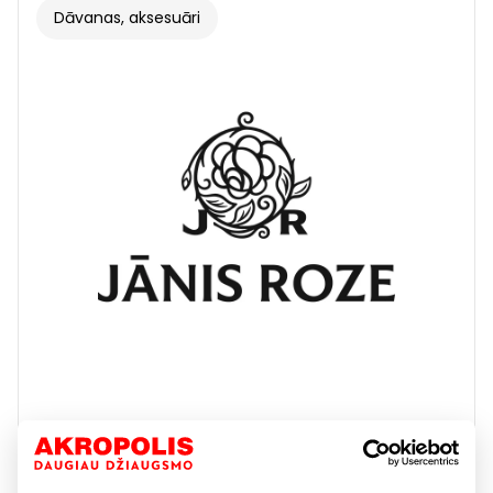
Dāvanas, aksesuāri
JĀNIS ROZE