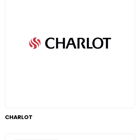
CHARLOT