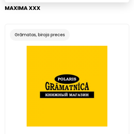
MAXIMA XXX
Grāmatas, biroja preces