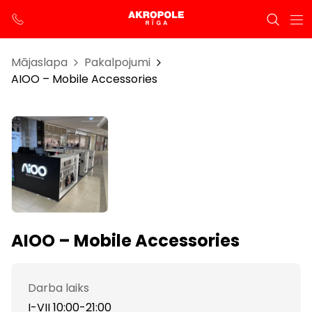
Mājaslapa
Pakalpojumi
AIOO – Mobile Accessories
AIOO – Mobile Accessories
Darba laiks
I-VII 10:00-21:00