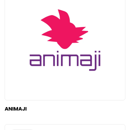
ANIMAJI