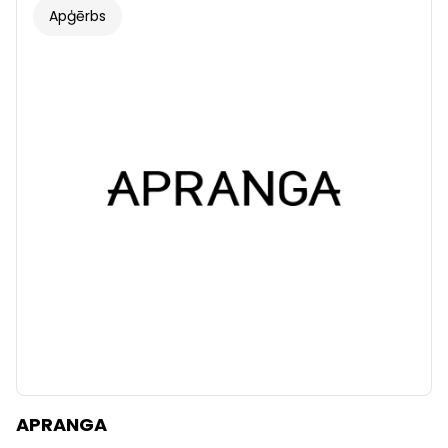
Apģērbs
APRANGA