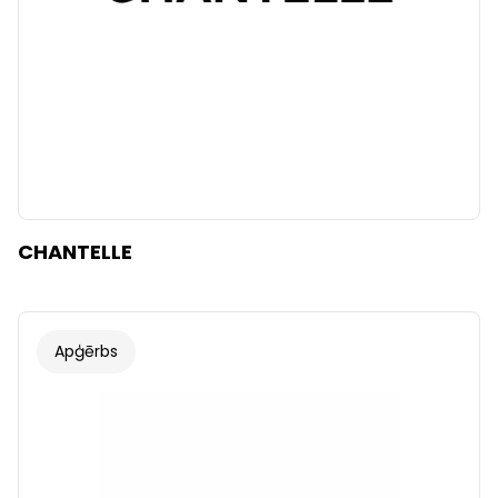
CHANTELLE
Apģērbs