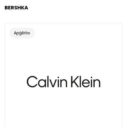
BERSHKA
Apģērbs