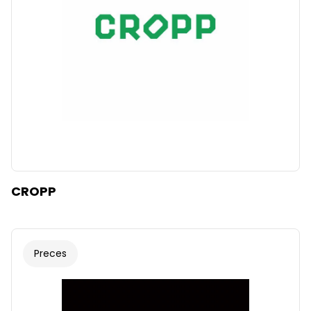
CROPP
Preces