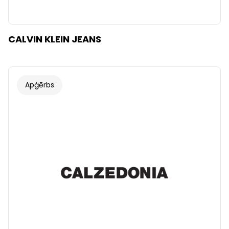
CALVIN KLEIN JEANS
Apģērbs