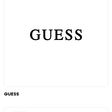
GUESS