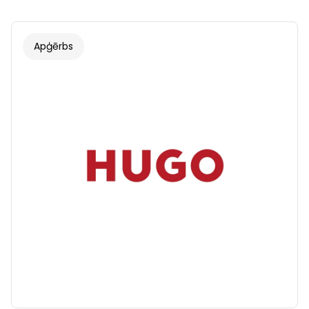
Apģērbs