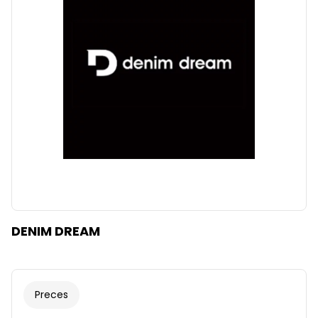
DENIM DREAM
Preces