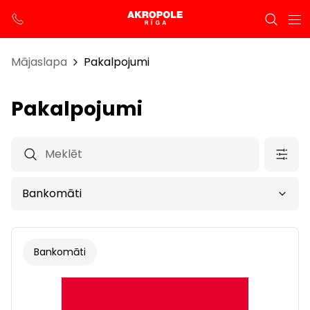
Mājaslapa
Pakalpojumi
Pakalpojumi
Bankomāti