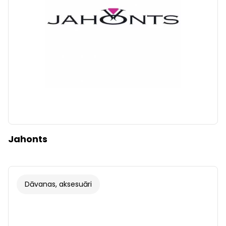
Jahonts
Dāvanas, aksesuāri