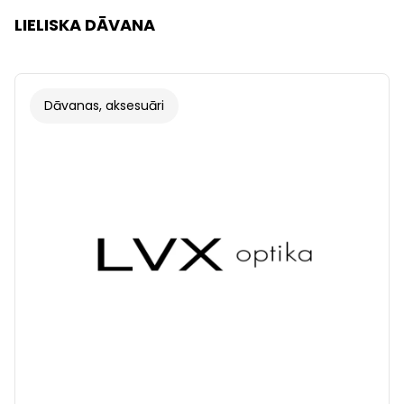
LIELISKA DĀVANA
Dāvanas, aksesuāri