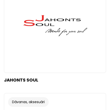
JAHONTS SOUL
Dāvanas, aksesuāri