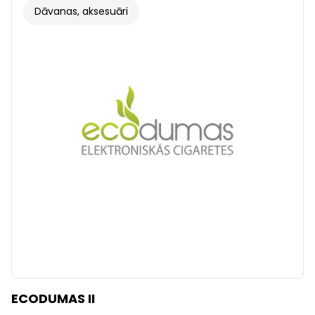
Dāvanas, aksesuāri
ECODUMAS II