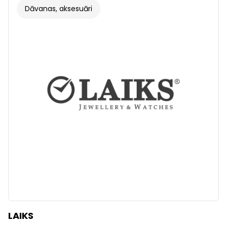
Dāvanas, aksesuāri
LAIKS