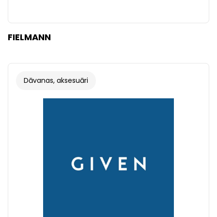
FIELMANN
Dāvanas, aksesuāri