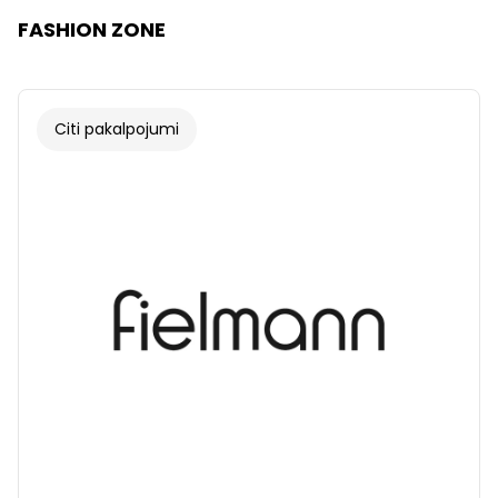
FASHION ZONE
Citi pakalpojumi