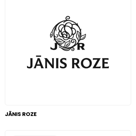
JĀNIS ROZE