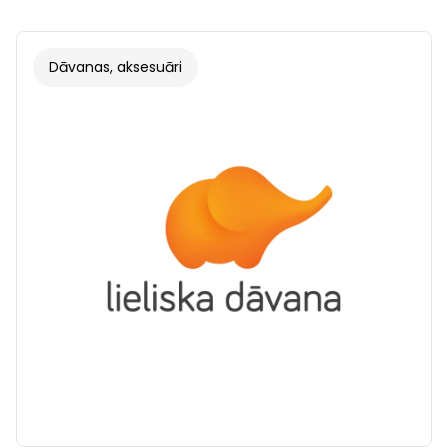
Dāvanas, aksesuāri