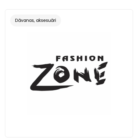
Dāvanas, aksesuāri