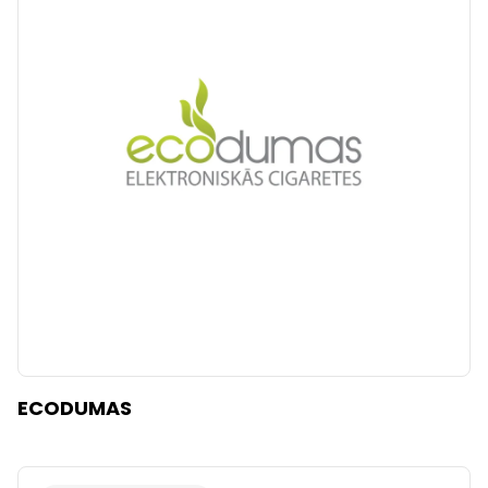
ECODUMAS