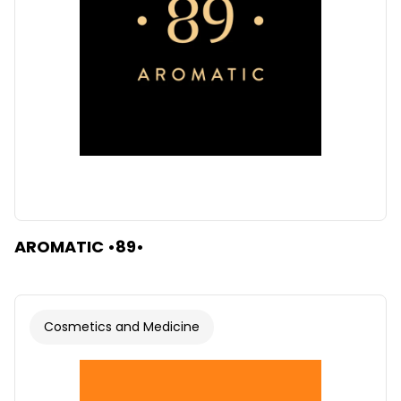
AROMATIC •89•
Cosmetics and Medicine