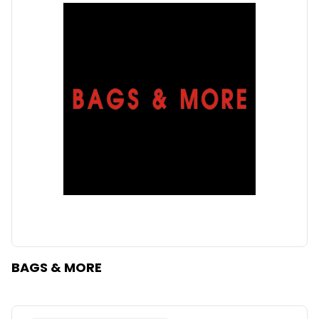
BAGS & MORE