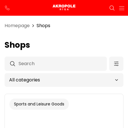
Homepage
Shops
Shops
Sports and Leisure Goods