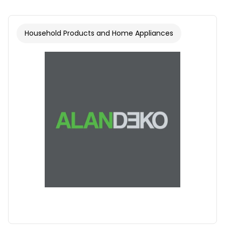
Household Products and Home Appliances