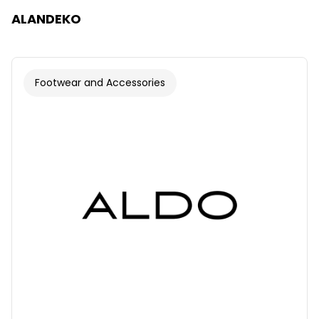
ALANDEKO
Footwear and Accessories