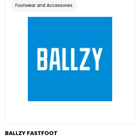
Footwear and Accessories
BALLZY FASTFOOT