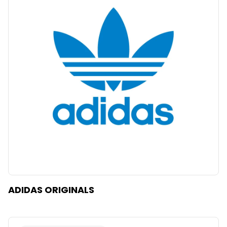
ADIDAS ORIGINALS