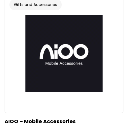
Gifts and Accessories
AIOO – Mobile Accessories