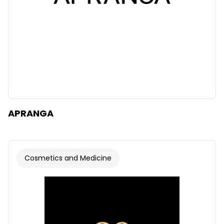
APRANGA
Cosmetics and Medicine