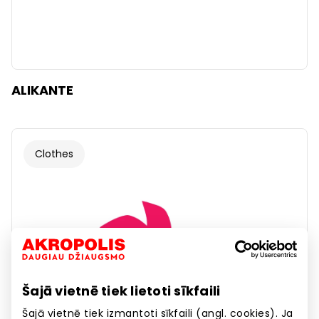
ALIKANTE
Clothes
Šajā vietnē tiek lietoti sīkfaili
Šajā vietnē tiek izmantoti sīkfaili (angl. cookies). Ja