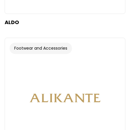
ALDO
Footwear and Accessories