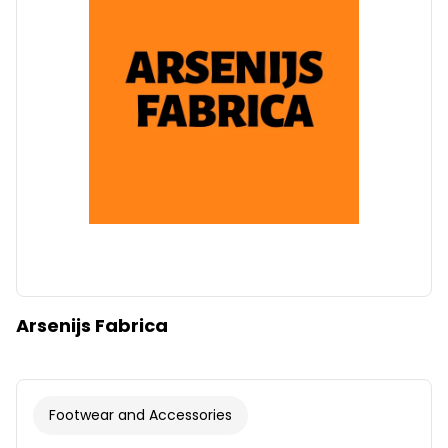
Arsenijs Fabrica
Footwear and Accessories