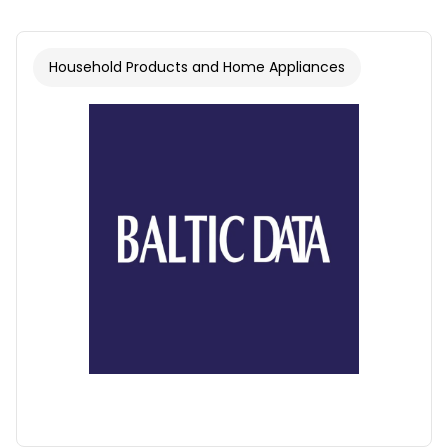
Household Products and Home Appliances