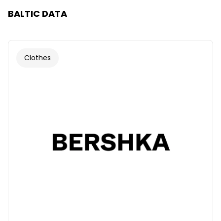
BALTIC DATA
Clothes