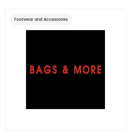
Footwear and Accessories