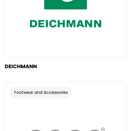
DEICHMANN
Footwear and Accessories