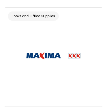
Books and Office Supplies