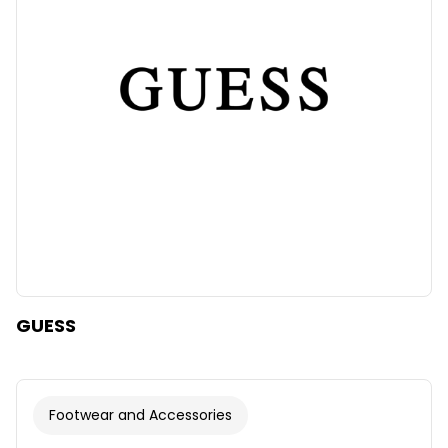
GUESS
Footwear and Accessories