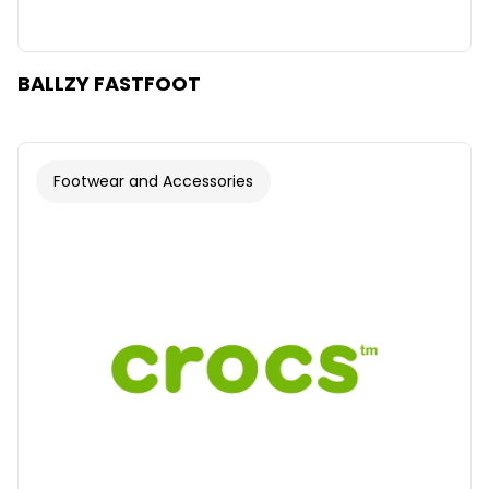
BALLZY FASTFOOT
Footwear and Accessories