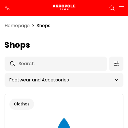
Homepage
Shops
Shops
Clothes