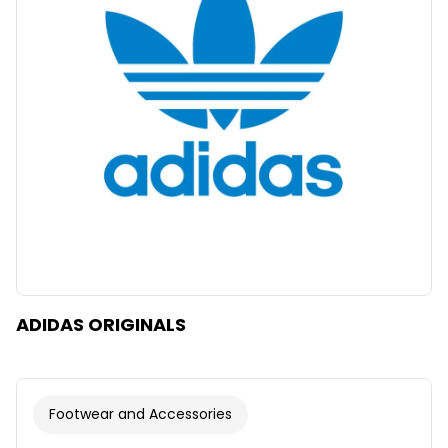
Clear
Apply categories
ADIDAS ORIGINALS
Footwear and Accessories