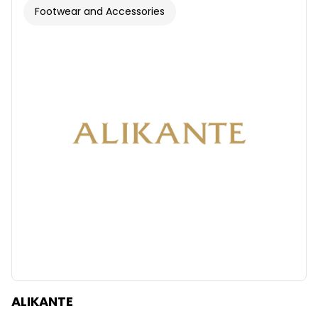
Footwear and Accessories
ALIKANTE