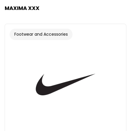
MAXIMA XXX
Footwear and Accessories