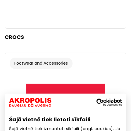
CROCS
Footwear and Accessories
Šajā vietnē tiek lietoti sīkfaili
Šajā vietnē tiek izmantoti sīkfaili (angl. cookies). Ja