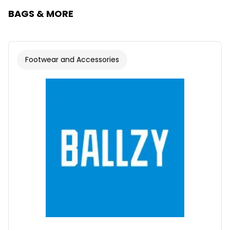
BAGS & MORE
Footwear and Accessories