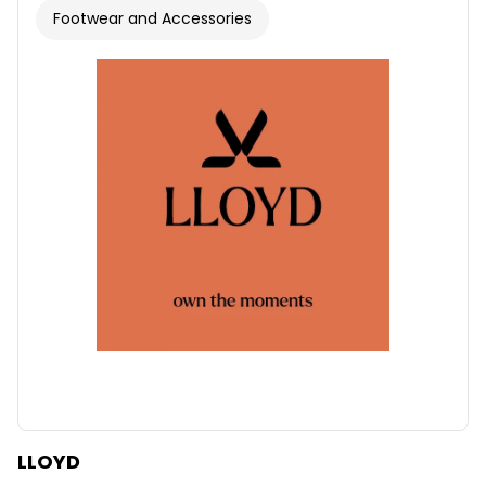
Footwear and Accessories
LLOYD