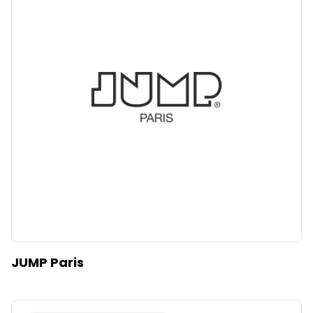
JUMP Paris