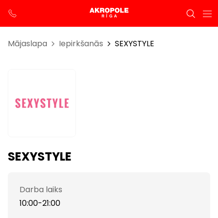
Mājaslapa
Iepirkšanās
SEXYSTYLE
SEXYSTYLE
Darba laiks
10:00-21:00