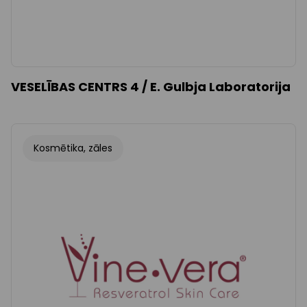
VESELĪBAS CENTRS 4 / E. Gulbja Laboratorija
Kosmētika, zāles