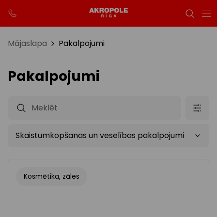
Mājaslapa
Pakalpojumi
Pakalpojumi
Kosmētika, zāles