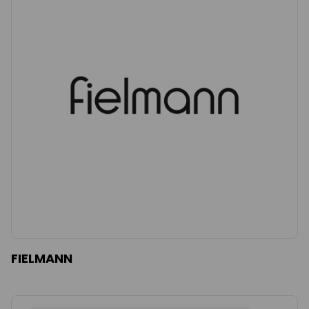
FIELMANN