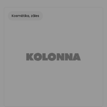
Kosmētika, zāles