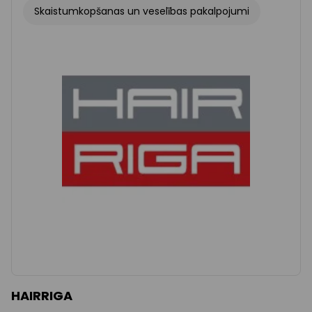
Skaistumkopšanas un veselības pakalpojumi
HAIRRIGA