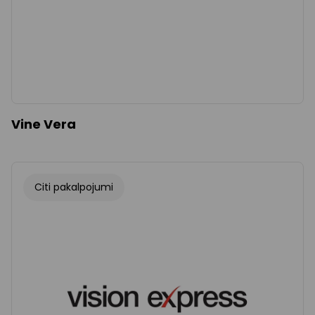
Vine Vera
Citi pakalpojumi