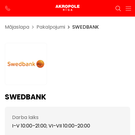
Mājaslapa
Pakalpojumi
SWEDBANK
SWEDBANK
Darba laiks
I–V 10:00–21:00; VI–VII 10:00–20:00