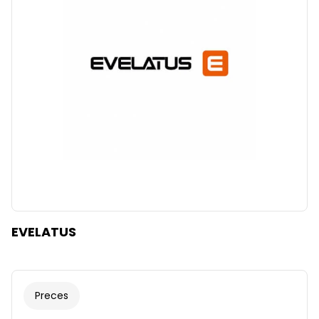
EVELATUS
Preces