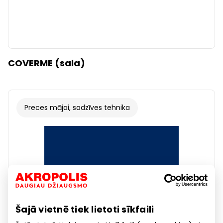
COVERME (sala)
Preces mājai, sadzīves tehnika
Šajā vietnē tiek lietoti sīkfaili