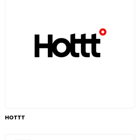
HOTTT