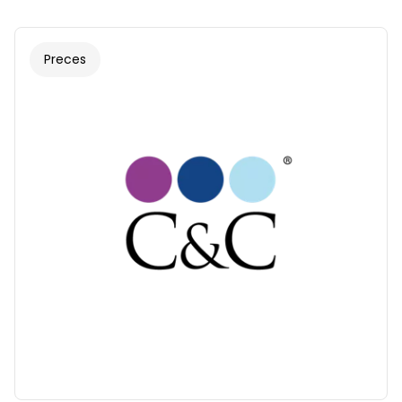
Preces