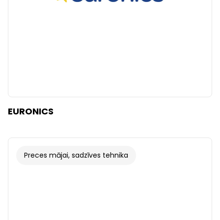
EURONICS
Preces mājai, sadzīves tehnika