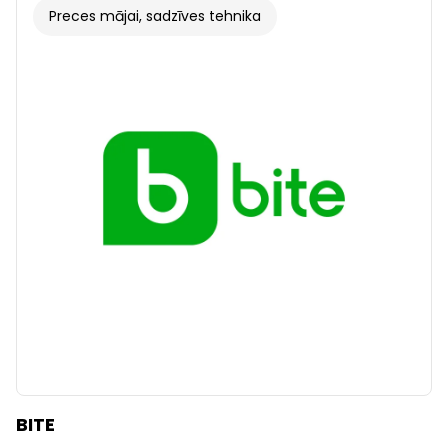
Preces mājai, sadzīves tehnika
BITE