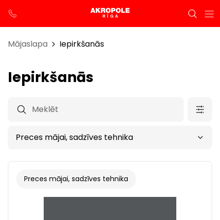
Mājaslapa
Iepirkšanās
Iepirkšanās
Preces mājai, sadzīves tehnika