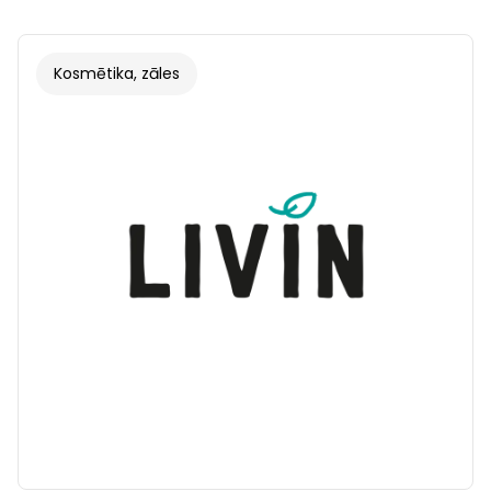
Kosmētika, zāles