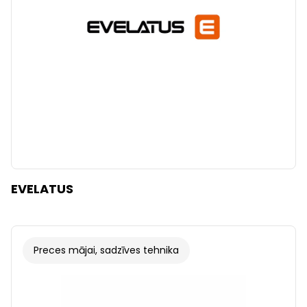
EVELATUS
Preces mājai, sadzīves tehnika