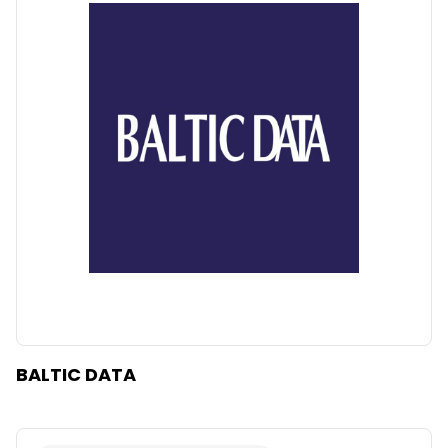
BALTIC DATA