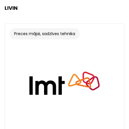
LIVIN
Preces mājai, sadzīves tehnika