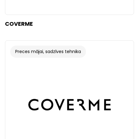
COVERME
Preces mājai, sadzīves tehnika