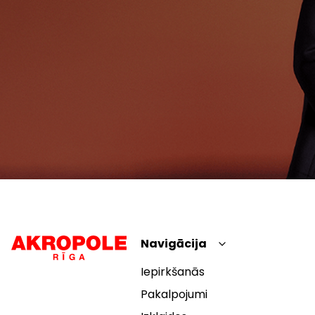
Navigācija
Iepirkšanās
Pakalpojumi