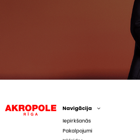
Navigācija
Iepirkšanās
Pakalpojumi