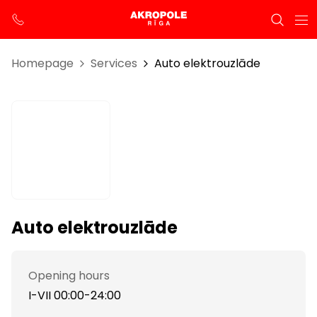
Homepage
Services
Auto elektrouzlāde
Auto elektrouzlāde
Opening hours
I-VII 00:00-24:00