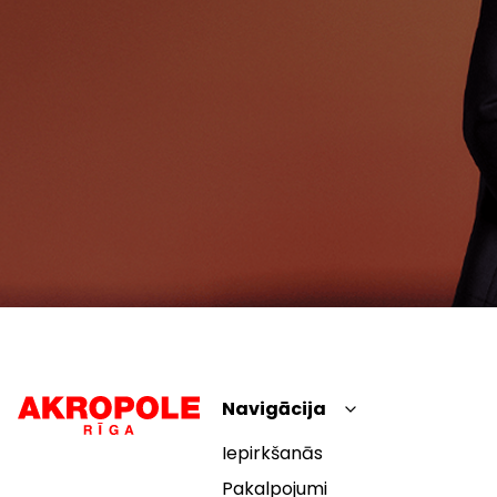
Navigācija
Iepirkšanās
Pakalpojumi