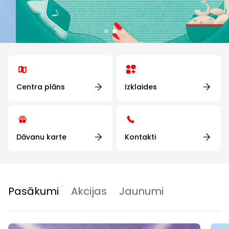
Centra plāns
Izklaides
Dāvanu karte
Kontakti
Pasākumi
Akcijas
Jaunumi