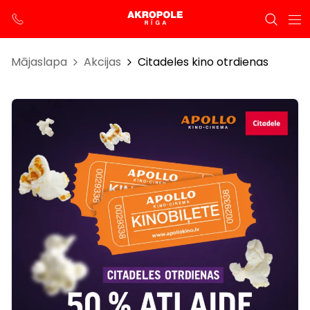
Mājaslapa
Akcijas
Citadeles kino otrdienas