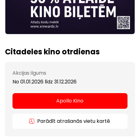
Citadeles kino otrdienas
Akcijas ilgums
No 01.01.2026
līdz
31.12.2026
Apollo Kino
Parādīt atrašanās vietu kartē