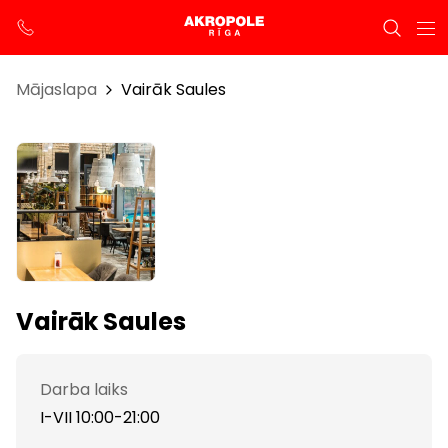
Mājaslapa
Vairāk Saules
Vairāk Saules
Darba laiks
I-VII 10:00-21:00