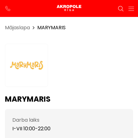
Mājaslapa
MARYMARIS
MARYMARIS
Darba laiks
I-VII 10:00-22:00