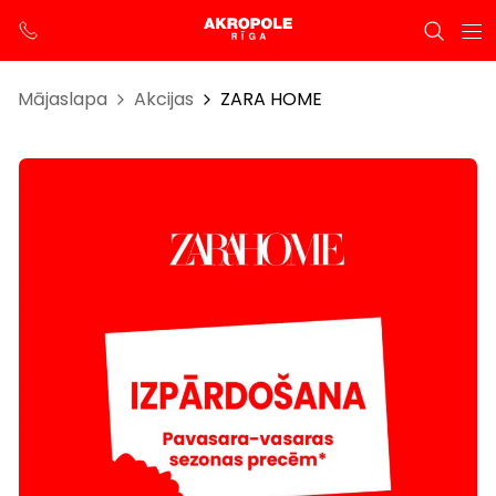
Mājaslapa
Akcijas
ZARA HOME