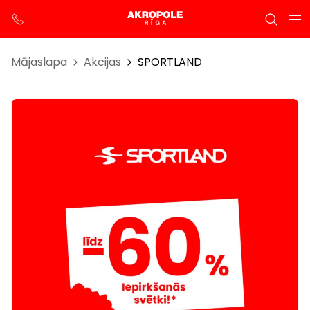
Mājaslapa
Akcijas
SPORTLAND