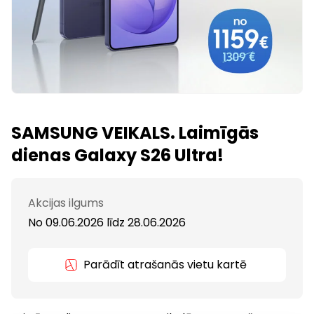
SAMSUNG VEIKALS. Laimīgās
dienas Galaxy S26 Ultra!
Akcijas ilgums
No 09.06.2026
līdz
28.06.2026
Parādīt atrašanās vietu kartē