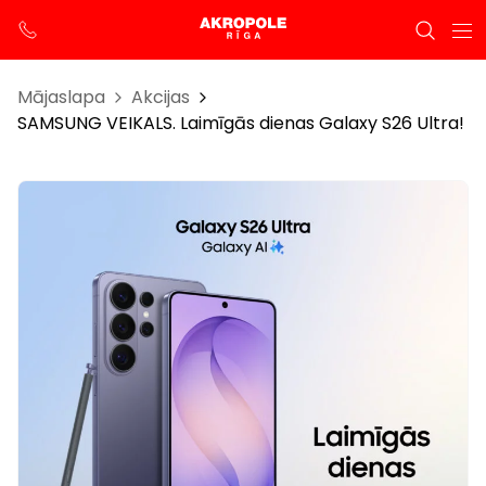
Mājaslapa
Akcijas
SAMSUNG VEIKALS. Laimīgās dienas Galaxy S26 Ultra!