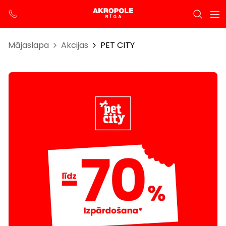
Mājaslapa
Akcijas
PET CITY