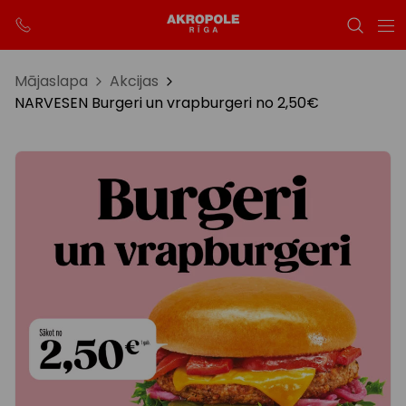
Mājaslapa
Akcijas
NARVESEN Burgeri un vrapburgeri no 2,50€