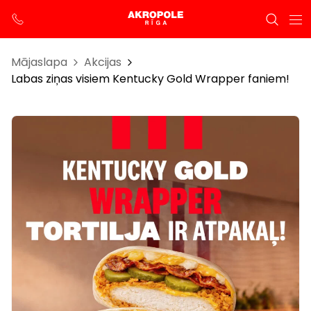
Mājaslapa
Akcijas
Labas ziņas visiem Kentucky Gold Wrapper faniem!