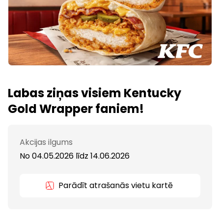
Labas ziņas visiem Kentucky
Gold Wrapper faniem!
Akcijas ilgums
No 04.05.2026
līdz
14.06.2026
Parādīt atrašanās vietu kartē