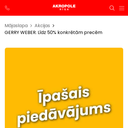
Mājaslapa
Akcijas
GERRY WEBER. Līdz 50% konkrētām precēm