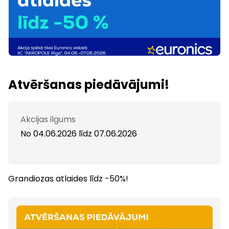
Atvēršanas piedāvājumi!
Akcijas ilgums
No 04.06.2026
līdz
07.06.2026
Grandiozas atlaides līdz -50%!