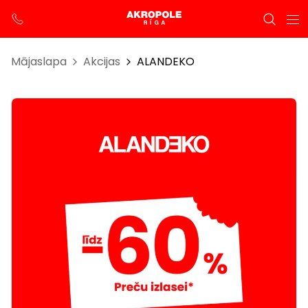
Mājaslapa
Akcijas
ALANDEKO