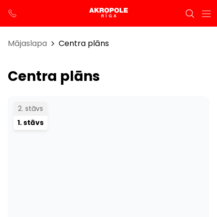
Mājaslapa
Centra plāns
Centra plāns