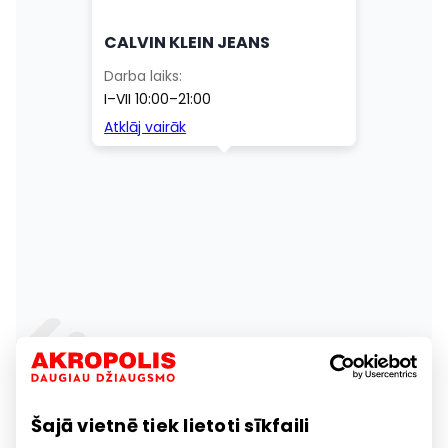
Šajā vietnē tiek lietoti sīkfaili