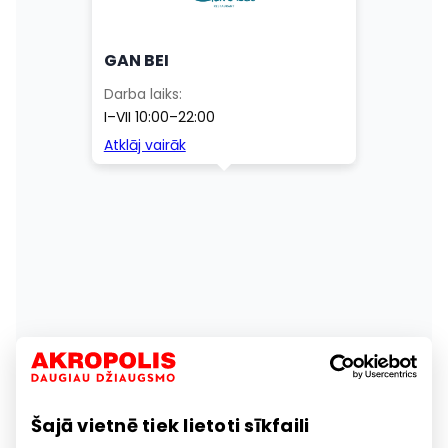
Šajā vietnē tiek lietoti sīkfaili