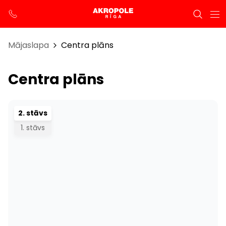
Mājaslapa
Centra plāns
Centra plāns