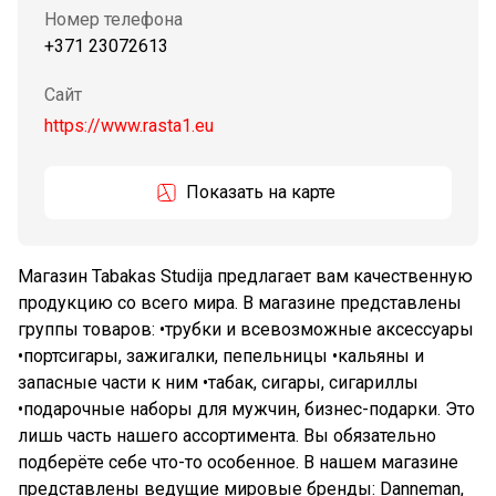
Номер телефона
+371 23072613
Сайт
https://www.rasta1.eu
Показать на карте
Магазин Tabakas Studija предлагает вам качественную
продукцию со всего мира. В магазине представлены
группы товаров: •трубки и всевозможные аксессуары
•портсигары, зажигалки, пепельницы •кальяны и
запасные части к ним •табак, сигары, сигариллы
•подарочные наборы для мужчин, бизнес-подарки. Это
лишь часть нашего ассортимента. Вы обязательно
подберёте себе что-то особенное. В нашем магазине
представлены ведущие мировые бренды: Danneman,