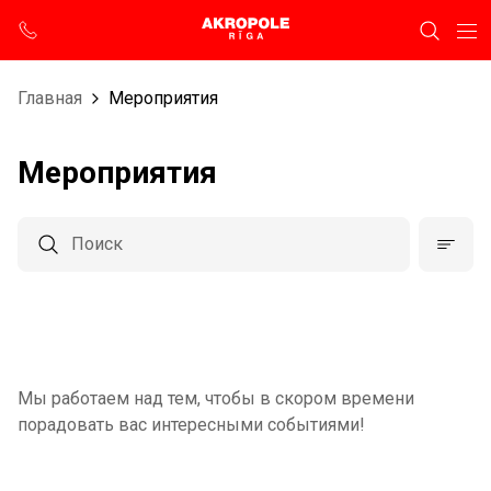
Главная
Мероприятия
Мероприятия
Мы работаем над тем, чтобы в скором времени
порадовать вас интересными событиями!