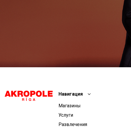
Навигация
Магазины
Услуги
Развлечения