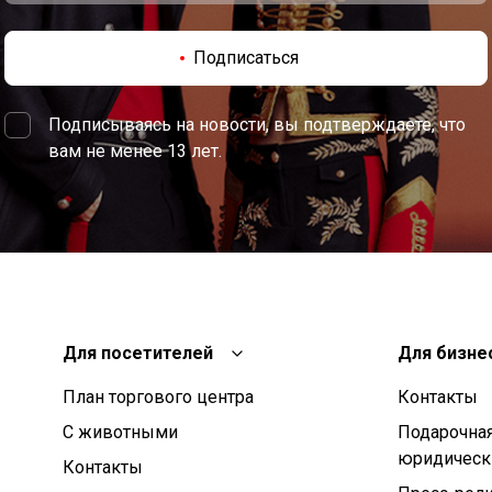
Подписаться
Подписываясь на новости, вы подтверждаете, что
вам не менее 13 лет.
Для посетителей
Для бизне
План торгового центра
Контакты
С животными
Подарочная
юридическ
Контакты