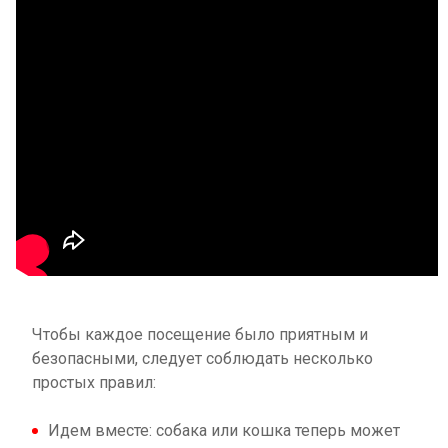
Чтобы каждое посещение было приятным и
безопасными, следует соблюдать несколько
простых правил:
Идем вместе: собака или кошка теперь может