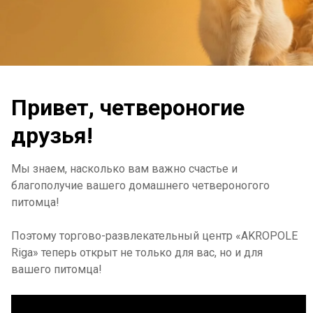
Привет, четвероногие
друзья!
Мы знаем, насколько вам важно счастье и
благополучие вашего домашнего четвероногого
питомца!
Поэтому торгово-развлекательный центр «AKROPOLE
Riga» теперь открыт не только для вас, но и для
вашего питомца!