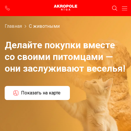
Главная
С животными
Делайте покупки вместе
со своими питомцами —
они заслуживают веселья!
Показать на карте