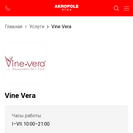
Главная
Услуги
Vine Vera
Vine Vera
Часы работы
I–VII 10:00–21:00