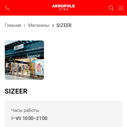
Главная
Магазины
SIZEER
SIZEER
Часы работы
I–VII 10:00–21:00