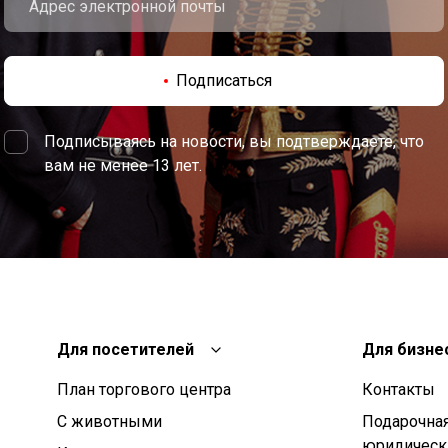
Подписаться
Подписываясь на новости, вы подтверждаете, что
вам не менее 13 лет.
Для посетителей
Для бизне
План торгового центра
Контакты
С животными
Подарочная
юридическ