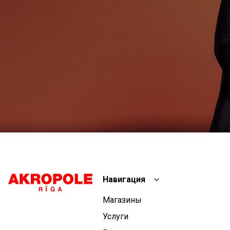
Навигация
Магазины
Услуги