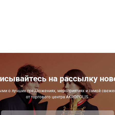
исывайтесь на рассылку нов
ыми о лучших предложениях, мероприятиях и самой свеж
от торгового центра AKROPOLIS.