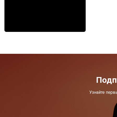
Подп
Узнайте перв