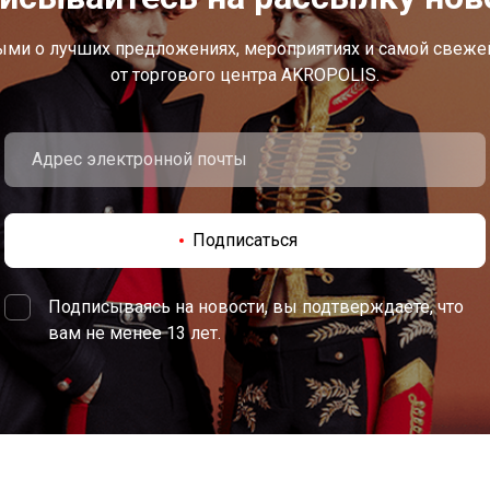
ыми о лучших предложениях, мероприятиях и самой свеж
от торгового центра AKROPOLIS.
Подписаться
Подписываясь на новости, вы подтверждаете, что
вам не менее 13 лет.