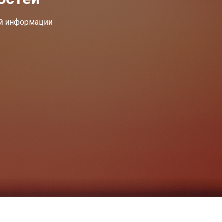
ей информации