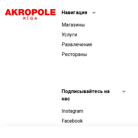
Навигация
Магазины
Услуги
Развлечения
Рестораны
Подписывайтесь на
нас
Instagram
Facebook
YouTube