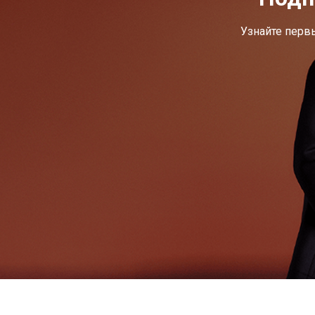
Узнайте перв