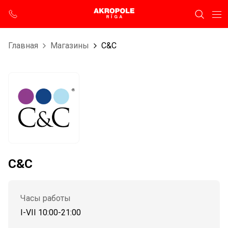
Главная
Магазины
C&C
C&C
Часы работы
I-VII 10:00-21:00