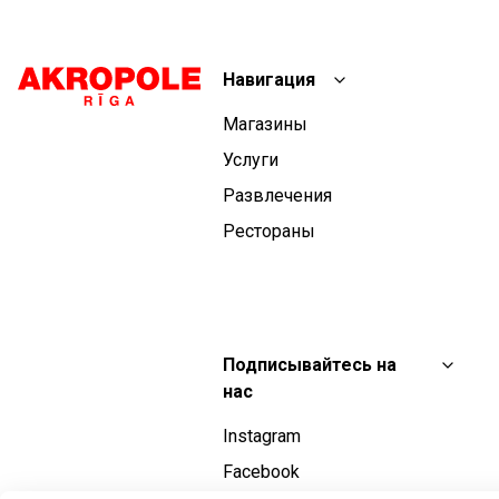
Навигация
Магазины
Услуги
Развлечения
Рестораны
Подписывайтесь на
нас
Instagram
Facebook