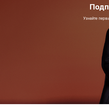
Подп
Узнайте перв