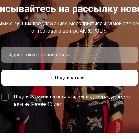
исывайтесь на рассылку нов
ыми о лучших предложениях, мероприятиях и самой свеж
от торгового центра AKROPOLIS.
Подписаться
Подписываясь на новости, вы подтверждаете, что
вам не менее 13 лет.