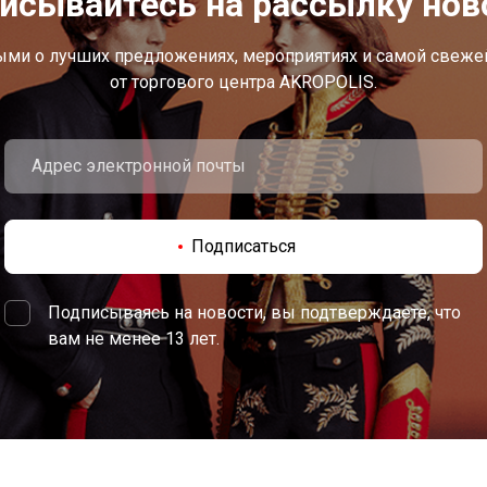
исывайтесь на рассылку нов
ыми о лучших предложениях, мероприятиях и самой свеж
от торгового центра AKROPOLIS.
Подписаться
Подписываясь на новости, вы подтверждаете, что
вам не менее 13 лет.