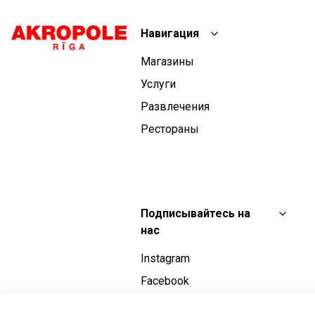
Навигация
Магазины
Услуги
Развлечения
Рестораны
Подписывайтесь на
нас
Instagram
Facebook
YouTube