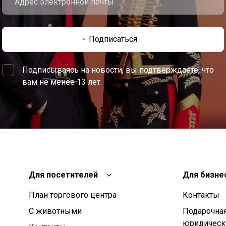
Подписаться
Подписываясь на новости, вы подтверждаете, что
вам не менее 13 лет.
Для посетителей
Для бизне
План торгового центра
Контакты
С животными
Подарочная
юридическ