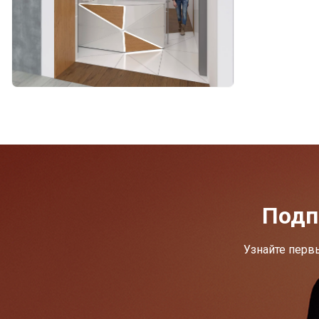
Подп
Узнайте перв