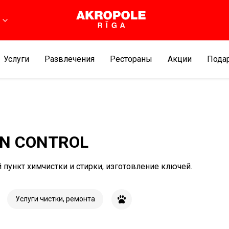
Услуги
Развлечения
Рестораны
Aкции
Подар
N CONTROL
пункт химчистки и стирки, изготовление ключей.
Услуги чистки, ремонта