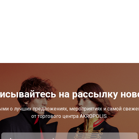
исывайтесь на рассылку нов
ыми о лучших предложениях, мероприятиях и самой свеж
от торгового центра AKROPOLIS.