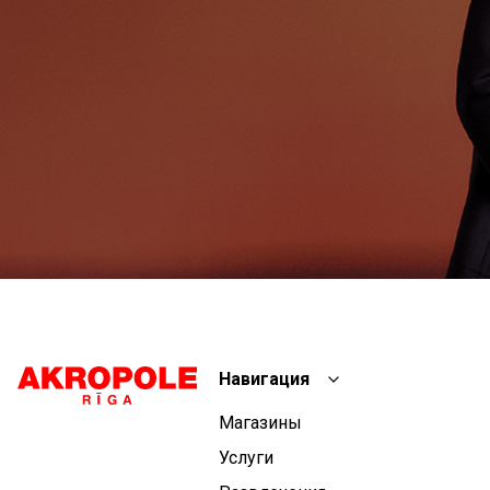
Навигация
Магазины
Услуги