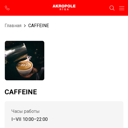
Главная
CAFFEINE
CAFFEINE
Часы работы
I–VII 10:00–22:00