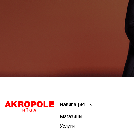
Навигация
Магазины
Услуги