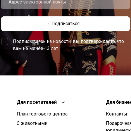
Подписаться
Подписываясь на новости, вы подтверждаете, что
вам не менее 13 лет.
Для посетителей
Для бизне
План торгового центра
Контакты
С животными
Подарочная
юридическ