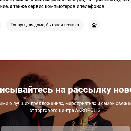
ние, а также сервис компьютеров и телефонов.
Товары для дома, бытовая техника
исывайтесь на рассылку нов
ыми о лучших предложениях, мероприятиях и самой свеж
от торгового центра AKROPOLIS.