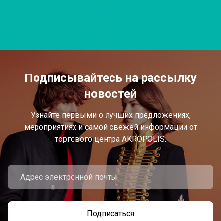
Подписывайтесь на рассылку
новостей
Узнайте первыми о лучших предложениях,
мероприятиях и самой свежей информации от
торгового центра AKROPOLIS.
Подписаться