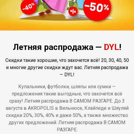
Летняя распродажа —
DYL
!
Скидки такие хорошие, что захочется всё! 20, 30, 40, 50
и многие другие скидки ждут вас. Летняя распродажа
— DYL!
Купальники, футболки, шляпы или сумки —
предложения такие выгодные, что захочется всё
сразу! Летняя распродажа В САМОМ РАЗГАРЕ. До 3
августа в AKROPOLIS в Вильнюсе, Клайпеде и Шяуляй
скидки 20%, 30%, 40% и даже 50%, а также множество
других предложений. Летняя распродажа В САМОМ
РАЗГАРЕ.