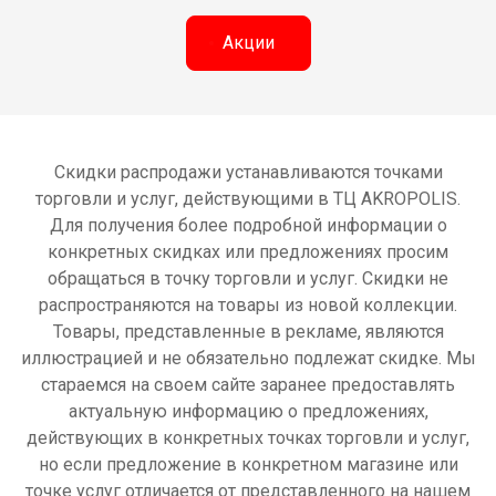
Aкции
Скидки распродажи устанавливаются точками
торговли и услуг, действующими в ТЦ AKROPOLIS.
Для получения более подробной информации о
конкретных скидках или предложениях просим
обращаться в точку торговли и услуг. Скидки не
распространяются на товары из новой коллекции.
Товары, представленные в рекламе, являются
иллюстрацией и не обязательно подлежат скидке. Мы
стараемся на своем сайте заранее предоставлять
актуальную информацию о предложениях,
действующих в конкретных точках торговли и услуг,
но если предложение в конкретном магазине или
точке услуг отличается от представленного на нашем