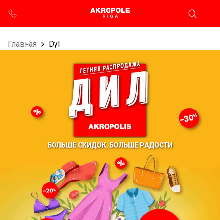
Главная
Dyl