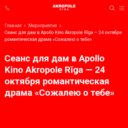
Главная
Мероприятия
Сеанс для дам в Apollo Kino Akropole Rīga — 24 октября
pомантическая драма «Сожалею о тебе»
Сеанс для дам в Apollo
Kino Akropole Rīga — 24
октября pомантическая
драма «Сожалею о тебе»