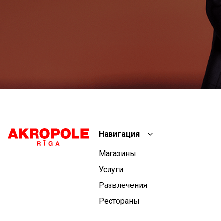
Навигация
Магазины
Услуги
Развлечения
Рестораны