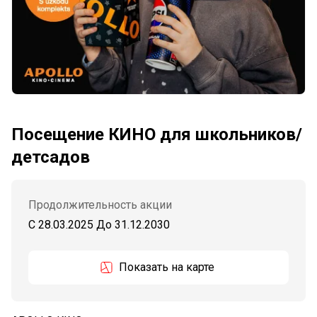
Посещение КИНО для школьников/
детсадов
Продолжительность акции
C 28.03.2025
До
31.12.2030
Показать на карте