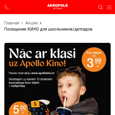
Главная
Aкции
Посещение КИНО для школьников/детсадов