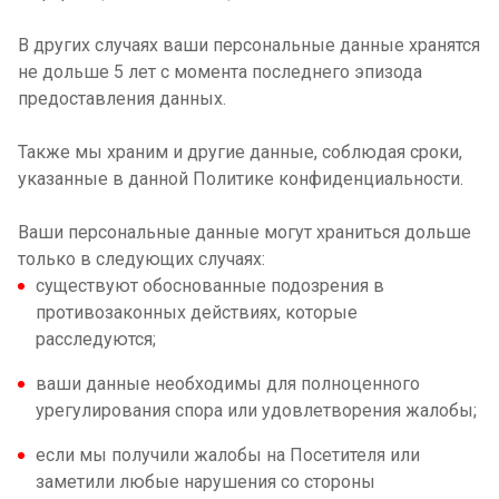
В других случаях ваши персональные данные хранятся
не дольше 5 лет с момента последнего эпизода
предоставления данных.
Также мы храним и другие данные, соблюдая сроки,
указанные в данной Политике конфиденциальности.
Ваши персональные данные могут храниться дольше
только в следующих случаях:
существуют обоснованные подозрения в
противозаконных действиях, которые
расследуются;
ваши данные необходимы для полноценного
урегулирования спора или удовлетворения жалобы;
если мы получили жалобы на Посетителя или
заметили любые нарушения со стороны