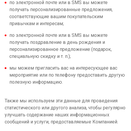
по электронной почте или в SMS вы можете
получать персонализированные предложения,
соответствующие вашим покупательским
привычкам и интересам;
по электронной почте или в SMS вы можете
получать поздравление в день рождения и
персонализированное предложение (подарок,
специальную скидку и т. п.);
мы можем пригласить вас на интересующее вас
мероприятие или по телефону предоставить другую
полезную информацию.
Также мы используем эти данные для проведения
статистического или другого анализа, чтобы регулярно
улучшать содержание наших информационных
сообщений и услуги, предоставляемые Компанией.