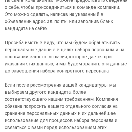
На сайте Компании вы можете предоставить сведения
о себе, чтобы присоединиться к команде компании.
Это можно сделать, написав на указанный в
объявлении адрес эл. почты или заполнив бланк
кандидата на сайте.
Просьба иметь в виду, что мы будем обрабатывать
персональные данные в целях набора персонала и на
основании вашего согласия, которое дается при
указании этих данных, и мы будем хранить эти данные
до завершения набора конкретного персонала.
Если после рассмотрения вашей кандидатуры мы
выбираем другого кандидата, более
соответствующего нашим требованиям, Компания
обязана попросить вашего отдельного согласия на
хранение персональных данных и их дальнейшее
использование для процессов набора персонала и
связаться с вами перед использованием этих