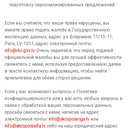
подготовку персонализированных предложений.
Если вы считаете, что ваши права нарушены, вы
имеете право подать жалобу в
Государственную
инспекцию данных
, адрес: ул. Блауманя, 11/13-11,
Рига, LV-1011, адрес электронной почты:
info@dvi.gov.lv
. Очень надеемся, что перед подачей
официальной жалобы вы для лучшей эффективности
свяжетесь с нами, используя предоставленную далее
в тексте контактную информацию, чтобы найти
приемлемое для обеих сторон решение.
Если у вас возникают вопросы о Политике
конфиденциальности или у вас есть любые запросы в
связи с обработкой ваших персональных данных,
просьба связаться с нами, написав на адрес
электронной почты:
info@akropoleriga.lv
или
info@akropolealfa.lv
либо на наш юридический адрес: