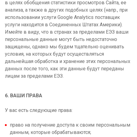
в целях обобщения статистики просмотров Сайта, ее
анализа, а также в других подобных целях (напр., при
использовании услуги Google Analytics поставщик
услуги находится в Соединенных Штатах Америки).
Имейте в виду, что в странах за пределами ЕЭЗ ваши
персональные данные могут быть недостаточно
защищены, однако мы будем тщательно оценивать
условия, на которых будут осуществляться
дальнейшая обработка и хранение этих персональных
данных после того, как эти данные будут переданы
лицам за пределами ЕЭЗ.
6. ВАШИ ПРАВА
У вас есть следующие права:
право на получение доступа к своим персональным
данным, которые обрабатываются;