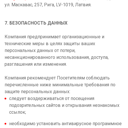
ул. Маскавас, 257, Рига, LV-1019, Латвия.
7. БЕЗОПАСНОСТЬ ДАННЫХ
Компания предпринимает организационные и
технические меры в целях защиты ваших
персональных данных от потери,
несанкционированного использования, доступа,
разглашения или изменения.
Компания рекомендует Посетителям соблюдать
перечисленные ниже минимальные требования по
защите персональных данных:
следует воздерживаться от посещения
подозрительных сайтов и открывания незнакомых
ссылок;
необходимо установить антивирусное программное