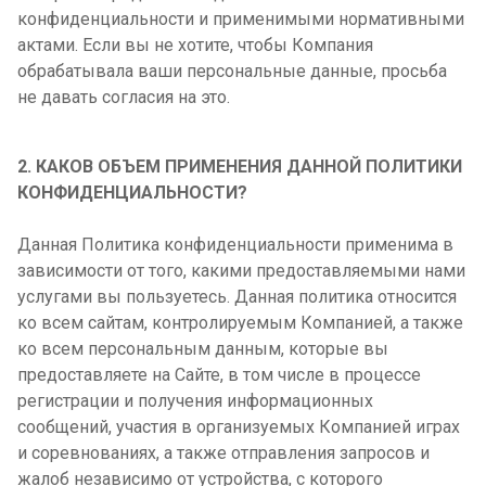
конфиденциальности и применимыми нормативными
актами. Если вы не хотите, чтобы Компания
обрабатывала ваши персональные данные, просьба
не давать согласия на это.
2. КАКОВ ОБЪЕМ ПРИМЕНЕНИЯ ДАННОЙ ПОЛИТИКИ
КОНФИДЕНЦИАЛЬНОСТИ?
Данная Политика конфиденциальности применима в
зависимости от того, какими предоставляемыми нами
услугами вы пользуетесь. Данная политика относится
ко всем сайтам, контролируемым Компанией, а также
ко всем персональным данным, которые вы
предоставляете на Сайте, в том числе в процессе
регистрации и получения информационных
сообщений, участия в организуемых Компанией играх
и соревнованиях, а также отправления запросов и
жалоб независимо от устройства, с которого