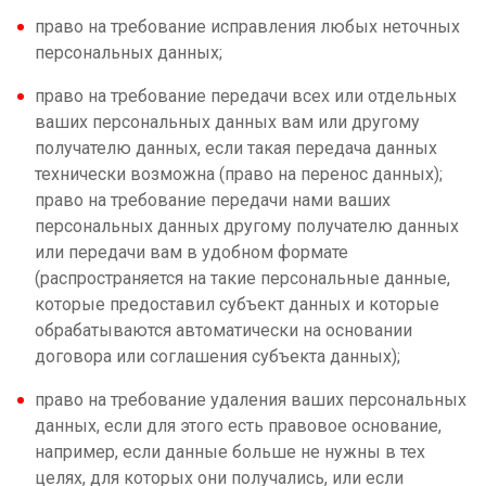
право на требование исправления любых неточных
персональных данных;
право на требование передачи всех или отдельных
ваших персональных данных вам или другому
получателю данных, если такая передача данных
технически возможна (право на перенос данных);
право на требование передачи нами ваших
персональных данных другому получателю данных
или передачи вам в удобном формате
(распространяется на такие персональные данные,
которые предоставил субъект данных и которые
обрабатываются автоматически на основании
договора или соглашения субъекта данных);
право на требование удаления ваших персональных
данных, если для этого есть правовое основание,
например, если данные больше не нужны в тех
целях, для которых они получались, или если