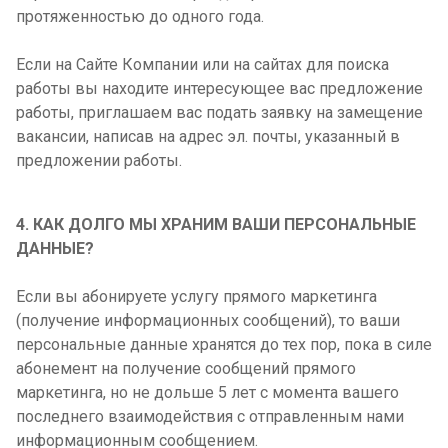
протяженностью до одного года.
Если на Сайте Компании или на сайтах для поиска
работы вы находите интересующее вас предложение
работы, приглашаем вас подать заявку на замещение
вакансии, написав на адрес эл. почты, указанный в
предложении работы.
4. КАК ДОЛГО МЫ ХРАНИМ ВАШИ ПЕРСОНАЛЬНЫЕ
ДАННЫЕ?
Если вы абонируете услугу прямого маркетинга
(получение информационных сообщений), то ваши
персональные данные хранятся до тех пор, пока в силе
абонемент на получение сообщений прямого
маркетинга, но не дольше 5 лет с момента вашего
последнего взаимодействия с отправленным нами
информационным сообщением.