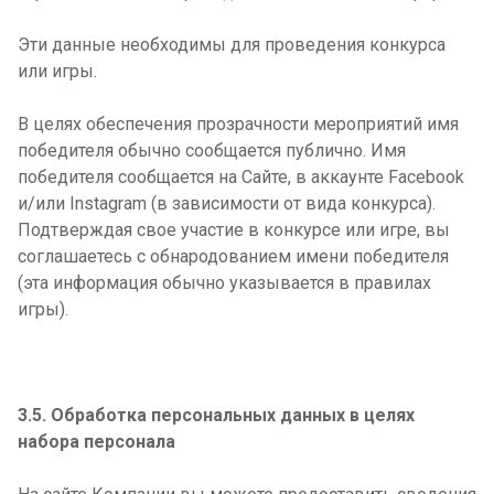
Эти данные необходимы для проведения конкурса
или игры.
В целях обеспечения прозрачности мероприятий имя
победителя обычно сообщается публично. Имя
победителя сообщается на Сайте, в аккаунте
Facebook
и/или
Instagram
(в зависимости от вида конкурса).
Подтверждая свое участие в конкурсе или игре, вы
соглашаетесь с обнародованием имени победителя
(эта информация обычно указывается в правилах
игры).
3.5. Обработка персональных данных в целях
набора персонала