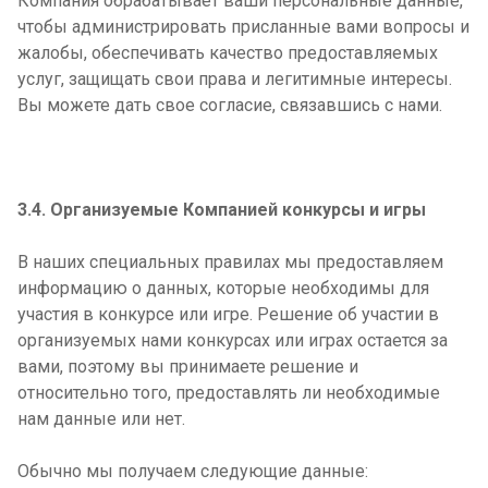
Компания обрабатывает ваши персональные данные,
чтобы администрировать присланные вами вопросы и
жалобы, обеспечивать качество предоставляемых
услуг, защищать свои права и легитимные интересы.
Вы можете дать свое согласие, связавшись с нами.
3.4. Организуемые Компанией конкурсы и игры
В наших специальных правилах мы предоставляем
информацию о данных, которые необходимы для
участия в конкурсе или игре. Решение об участии в
организуемых нами конкурсах или играх остается за
вами, поэтому вы принимаете решение и
относительно того, предоставлять ли необходимые
нам данные или нет.
Обычно мы получаем следующие данные: