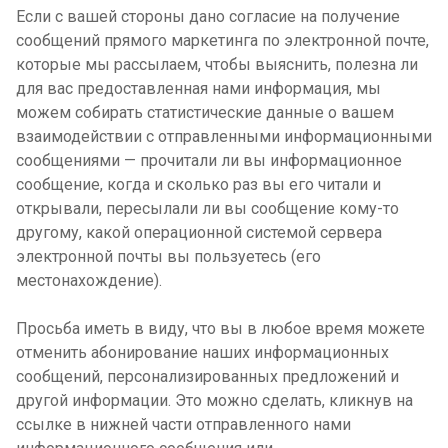
Если с вашей стороны дано согласие на получение
сообщений прямого маркетинга по электронной почте,
которые мы рассылаем, чтобы выяснить, полезна ли
для вас предоставленная нами информация, мы
можем собирать статистические данные о вашем
взаимодействии с отправленными информационными
сообщениями — прочитали ли вы информационное
сообщение, когда и сколько раз вы его читали и
открывали, пересылали ли вы сообщение кому-то
другому, какой операционной системой сервера
электронной почты вы пользуетесь (его
местонахождение).
Просьба иметь в виду, что вы в любое время можете
отменить абонирование наших информационных
сообщений, персонализированных предложений и
другой информации. Это можно сделать, кликнув на
ссылке в нижней части отправленного нами