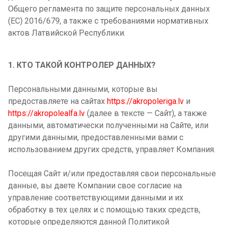
Общего регламента по защите персональных данных
(ЕС) 2016/679, а также с требованиями нормативных
актов Латвийской Республики.
1. КТО ТАКОЙ КОНТРОЛЕР ДАННЫХ?
Персональными данными, которые вы
предоставляете на сайтах
https://akropoleriga.lv
и
https://akropolealfa.lv
(далее в тексте —
Сайт
), а также
данными, автоматически полученными на Сайте, или
другими данными, предоставленными вами с
использованием других средств, управляет Компания.
Посещая Сайт и/или предоставляя свои персональные
данные, вы даете Компании свое согласие на
управление соответствующими данными и их
обработку в тех целях и с помощью таких средств,
которые определяются данной Политикой