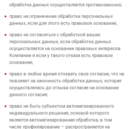
обработка данных осуществляется противозаконно;
право на ограничение обработки персональных
данных, если для этого есть правовое основание;
право не согласиться с обработкой ваших
персональных данных, если обработка данных
осуществляется на основании правовых интересов
Компании и если у такого отказа есть правовое
основание;
право в любое время отозвать свое согласие, что не
повлияет на законность обработки данных, которая
осуществлялась до отзыва согласия на основании
данного согласия;
право не быть субъектом автоматизированного
индивидуального решения, основой которого
является автоматизированная обработка, в том
числе профилирование — распространяется на