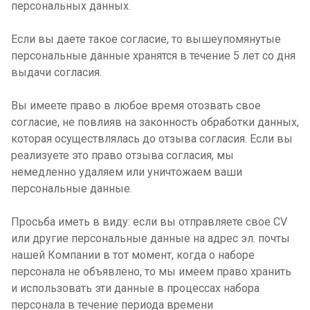
персональных данных.
Если вы даете такое согласие, то вышеупомянутые
персональные данные хранятся в течение 5 лет со дня
выдачи согласия.
Вы имеете право в любое время отозвать свое
согласие, не повлияв на законность обработки данных,
которая осуществлялась до отзыва согласия. Если вы
реализуете это право отзыва согласия, мы
немедленно удаляем или уничтожаем ваши
персональные данные.
Просьба иметь в виду: если вы отправляете свое CV
или другие персональные данные на адрес эл. почты
нашей Компании в тот момент, когда о наборе
персонала не объявлено, то мы имеем право хранить
и использовать эти данные в процессах набора
персонала в течение периода времени