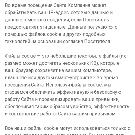
Во время посещения Сайта Компания может
обрабатывать ваш IP-адрес, сетевые данные и
данные о местонахождении, если Посетитель
предоставляет эти данные. Данные получаются с
помощью файлов cookie и других подобных
технологий на основании согласия Посетителя.
Файлы cookie — это небольшие текстовые файлы (их
размер может достигать нескольких КВ), которые
ваш браузер сохраняет на вашем компьютере,
планшете или другом смарт-устройстве во время
посещения Сайта. Используя файлы cookie, мы
стараемся обеспечить эффективную и безопасную
работу Сайта и проанализировать ваши привычки,
обеспечивая таким образом удобство, эффективность
и соответствие работы Сайта вашим привычкам.
Все наши файлы cookie могут использоваться только с