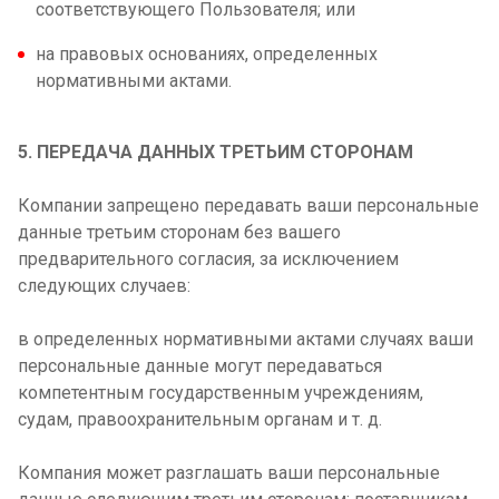
соответствующего Пользователя; или
на правовых основаниях, определенных
нормативными актами.
5. ПЕРЕДАЧА ДАННЫХ ТРЕТЬИМ СТОРОНАМ
Компании запрещено передавать ваши персональные
данные третьим сторонам без вашего
предварительного согласия, за исключением
следующих случаев:
в определенных нормативными актами случаях ваши
персональные данные могут передаваться
компетентным государственным учреждениям,
судам, правоохранительным органам и т. д.
Компания может разглашать ваши персональные