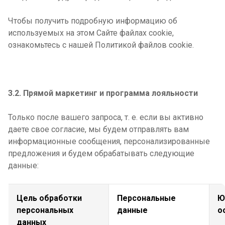
Чтобы получить подробную информацию об
используемых на этом Сайте файлах cookie,
ознакомьтесь с нашей Политикой файлов cookie.
3.2. Прямой маркетинг и программа лояльности
Только после вашего запроса, т. е. если вы активно
даете свое согласие, мы будем отправлять вам
информационные сообщения, персонализированные
предложения и будем обрабатывать следующие
данные:
Цель обработки
Персональные
Ю
персональных
данные
о
данных