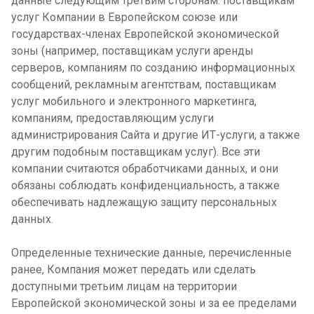
данные следующим третьим сторонам: поставщикам
услуг Компании в Европейском союзе или
государствах-членах Европейской экономической
зоны (например, поставщикам услуги аренды
серверов, компаниям по созданию информационных
сообщений, рекламным агентствам, поставщикам
услуг мобильного и электронного маркетинга,
компаниям, предоставляющим услуги
администрирования Сайта и другие ИТ-услуги, а также
другим подобным поставщикам услуг). Все эти
компании считаются обработчиками данных, и они
обязаны соблюдать конфиденциальность, а также
обеспечивать надлежащую защиту персональных
данных.
Определенные технические данные, перечисленные
ранее, Компания может передать или сделать
доступными третьим лицам на территории
Европейской экономической зоны и за ее пределами