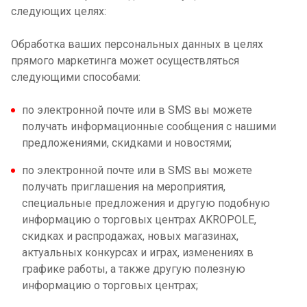
следующих целях:
Обработка ваших персональных данных в целях
прямого маркетинга может осуществляться
следующими способами:
по электронной почте или в SMS вы можете
получать информационные сообщения с нашими
предложениями, скидками и новостями;
по электронной почте или в SMS вы можете
получать приглашения на мероприятия,
специальные предложения и другую подобную
информацию о торговых центрах AKROPOLE,
скидках и распродажах, новых магазинах,
актуальных конкурсах и играх, изменениях в
графике работы, а также другую полезную
информацию о торговых центрах;