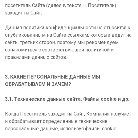
посетитель Сайта (далее в тексте —
Посетитель
)
заходит на Сайт.
Данная политика конфиденциальности не относится к
опубликованным на Сайте ссылкам, которые ведут на
сайты третьих сторон, поэтому мы рекомендуем
ознакомиться с соответствующей политикой и
правилами данных сайтов.
3. КАКИЕ ПЕРСОНАЛЬНЫЕ ДАННЫЕ МЫ
ОБРАБАТЫВАЕМ И ЗАЧЕМ?
3.1. Технические данные сайта. Файлы cookie и др.
Когда Посетитель заходит на Сайт, Компания получает
и обрабатывает определенные
технические
персональные данные, используя файлы cookie.