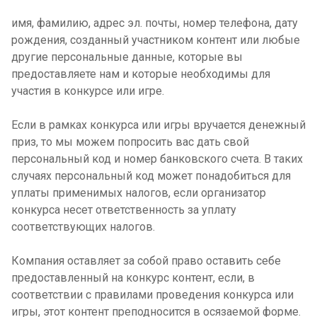
имя, фамилию, адрес эл. почты, номер телефона, дату
рождения, созданный участником контент
или любые
другие персональные данные, которые вы
предоставляете нам и которые необходимы для
участия в конкурсе или игре.
Если в рамках конкурса или игры вручается денежный
приз, то мы можем попросить вас дать свой
персональный код и номер банковского счета.
В таких
случаях персональный код может понадобиться для
уплаты применимых налогов, если организатор
конкурса несет ответственность за уплату
соответствующих налогов.
Компания оставляет за собой право оставить себе
предоставленный на конкурс контент, если, в
соответствии с правилами проведения конкурса или
игры, этот контент преподносится в осязаемой форме.