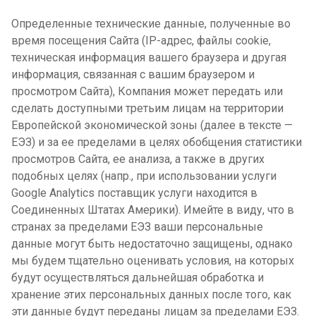
Определенные технические данные, полученные во
время посещения Сайта (IP-адрес, файлы cookie,
техническая информация вашего браузера и другая
информация, связанная с вашим браузером и
просмотром Сайта), Компания может передать или
сделать доступными третьим лицам на территории
Европейской экономической зоны (далее в тексте —
ЕЭЗ) и за ее пределами в целях обобщения статистики
просмотров Сайта, ее анализа, а также в других
подобных целях (напр., при использовании услуги
Google Analytics поставщик услуги находится в
Соединенных Штатах Америки). Имейте в виду, что в
странах за пределами ЕЭЗ ваши персональные
данные могут быть недостаточно защищены, однако
мы будем тщательно оценивать условия, на которых
будут осуществляться дальнейшая обработка и
хранение этих персональных данных после того, как
эти данные будут переданы лицам за пределами ЕЭЗ.