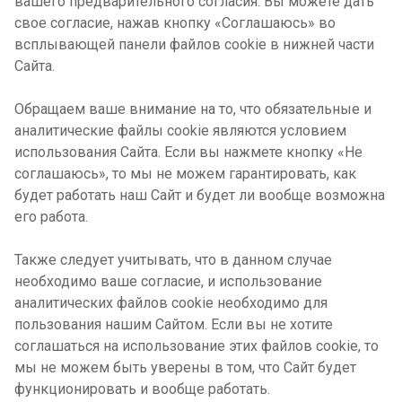
вашего предварительного согласия. Вы можете дать
свое согласие, нажав кнопку «Соглашаюсь» во
всплывающей панели файлов cookie в нижней части
Сайта.
Обращаем ваше внимание на то, что обязательные и
аналитические файлы cookie являются условием
использования Сайта. Если вы нажмете кнопку «Не
соглашаюсь», то мы не можем гарантировать, как
будет работать наш Сайт и будет ли вообще возможна
его работа.
Также следует учитывать, что в данном случае
необходимо ваше согласие, и использование
аналитических файлов cookie необходимо для
пользования нашим Сайтом. Если вы не хотите
соглашаться на использование этих файлов cookie, то
мы не можем быть уверены в том, что Сайт будет
функционировать и вообще работать.