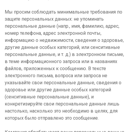
Мы просим соблюдать минимальные требования по
защите персональных данных: не упоминать
персональные данные (напр., имя, фамилию, адрес,
номер телефона, адрес электронной почты,
информацию о недвижимости, сведения о здоровье,
другие данные особых категорий, или сенситивные
персональные данные, и т. д.) в электронном письме,
в теме информационного запроса или в названиях
файлов, приложенных к сообщению. В тексте
электронного письма, вопроса или запроса не
указывайте свои персональные данные, сведения о
здоровье или другие данные особых категорий
(сенситивные персональные данные), и
конкретизируйте свои персональные данные лишь
настолько, насколько это необходимо в целях, для
которых было отправлено это сообщение.