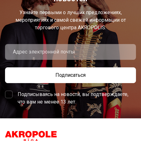
Узнайте первыми о лучших предложениях,
мероприятиях и самой свежей информации от
торгового центра AKROPOLIS.
Подписаться
Подписываясь на новости, вы подтверждаете,
что вам не менее 13 лет.