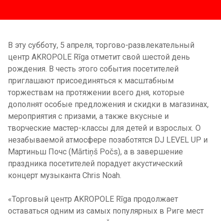
В эту субботу, 5 апреля, торгово-развлекательный
центр AKROPOLE Rīga отметит свой шестой день
рождения. В честь этого события посетителей
приглашают присоединяться к масштабным
торжествам на протяжении всего дня, которые
дополнят особые предложения и скидки в магазинах,
мероприятия с призами, а также вкусные и
творческие мастер-классы для детей и взрослых. О
незабываемой атмосфере позаботятся DJ LEVEL UP и
Мартиньш Почс
(Mārtiņš Počs)
, а в завершение
праздника посетителей порадует акустический
концерт музыканта Chris Noah.
«Торговый центр AKROPOLE Rīga продолжает
оставаться одним из самых популярных в Риге мест