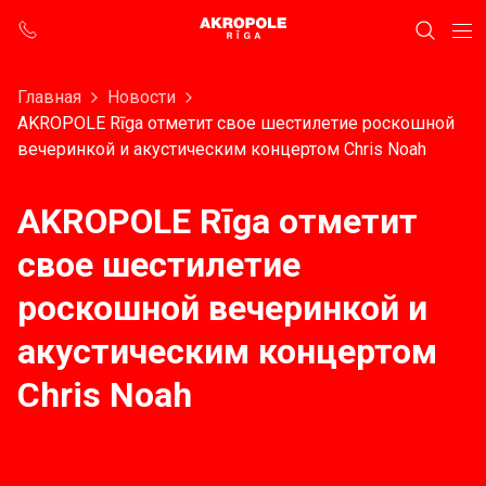
Главная
Новости
AKROPOLE Rīga отметит свое шестилетие роскошной
вечеринкой и акустическим концертом Chris Noah
AKROPOLE Rīga отметит
свое шестилетие
роскошной вечеринкой и
акустическим концертом
Chris Noah