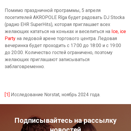
Помимо праздничной программы, 5 апреля
посетителей AKROPOLE Rīga будет радовать DJ Stocka
(радио EHR SuperHits), которая приглашает всех
желающих кататься на коньках и веселиться на
Ice, ice
Party
на ледовой арене торгового центра. Ледовая
вечеринка будет проходить с 17:00 до 18:00 и с 19:00
до 20:00. Количество гостей ограничено, поэтому
желающих приглашают записываться
заблаговременно.
[1]
Исследование Norstat, ноябрь 2024 года.
Подписывайтесь на рассылку
новостей